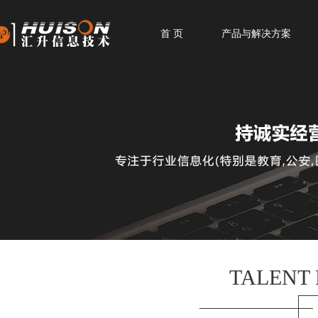
首 页
产品与解决方案
TALENT